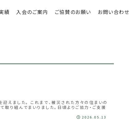
実績
入会のご案内
ご協賛のお願い
お問い合わせ
を迎えました。 これまで、被災された方々の住まいの
て取り組んでまいりました。日頃よりご協力・ご支援
2026.05.13