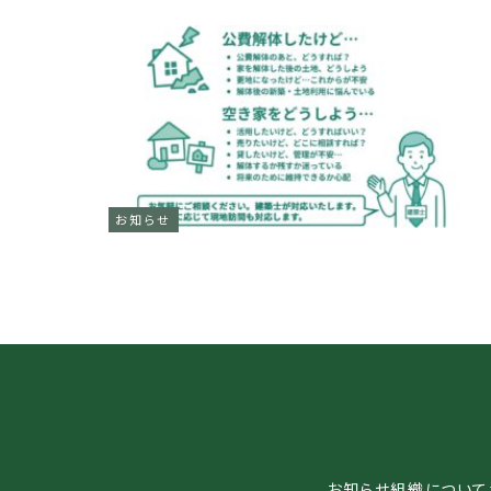
お知らせ
お知らせ
組織について