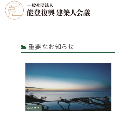
重要なお知らせ
あいさつ