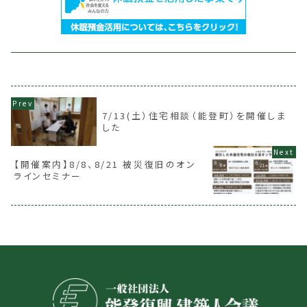
7/13(土）住宅相談（能登町）を開催しま
した
【開催案内】8/8、8/21 被災復旧のオン
ラインセミナー