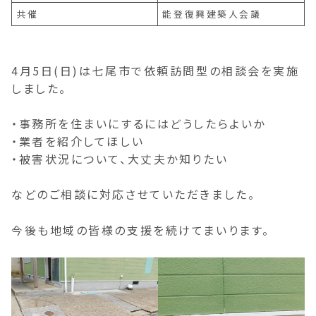
共催
能登復興建築人会議
4月5日(日)は七尾市で依頼訪問型の相談会を実施
しました。
・事務所を住まいにするにはどうしたらよいか
・業者を紹介してほしい
・被害状況について、大丈夫か知りたい
などのご相談に対応させていただきました。
今後も地域の皆様の支援を続けてまいります。