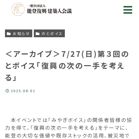
お知らせ
のとボイス
＜アーカイブ＞7/27(日)第３回の
とボイス「復興の次の一手を考え
る」
2025.08.01
本イベントでは「みやぎボイス」の関係者皆様の協
力を得て、「復興の次の一手を考える」をテーマに、
能登の大切な価値や既存ストックの活用、被災地で