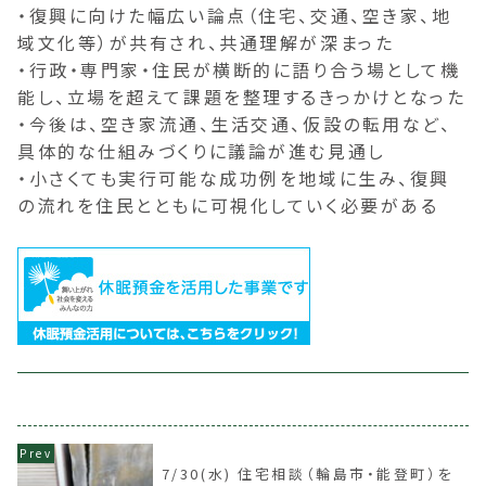
・復興に向けた幅広い論点（住宅、交通、空き家、地
域文化等）が共有され、共通理解が深まった
・行政・専門家・住民が横断的に語り合う場として機
能し、立場を超えて課題を整理するきっかけとなった
・今後は、空き家流通、生活交通、仮設の転用など、
具体的な仕組みづくりに議論が進む見通し
・小さくても実行可能な成功例を地域に生み、復興
の流れを住民とともに可視化していく必要がある
7/30(水) 住宅相談（輪島市・能登町）を