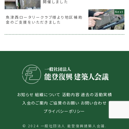
開催しました
魚津西ロータリークラブ様より地区補助
金のご支援をいただきました
お知らせ
組織について
活動内容
過去の活動実績
入会のご案内
ご協賛のお願い
お問い合わせ
プライバシーポリシー
© 2024 一般社団法人 能登復興建築人会議.