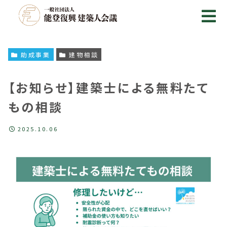
助成事業
建物相談
【お知らせ】建築士による無料たて
もの相談
2025.10.06