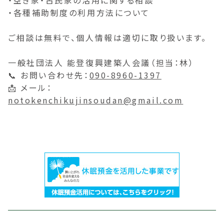
・各種補助制度の利用方法について
ご相談は無料で、個人情報は適切に取り扱います。
一般社団法人 能登復興建築人会議（担当：林）
📞 お問い合わせ先：
090-8960-1397
📩 メール：
notokenchikujinsoudan@gmail.com