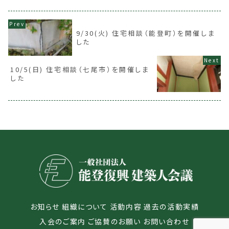
9/30(火) 住宅相談（能登町）を開催しま
した
10/5(日) 住宅相談（七尾市）を開催しま
した
お知らせ
組織について
活動内容
過去の活動実績
入会のご案内
ご協賛のお願い
お問い合わせ