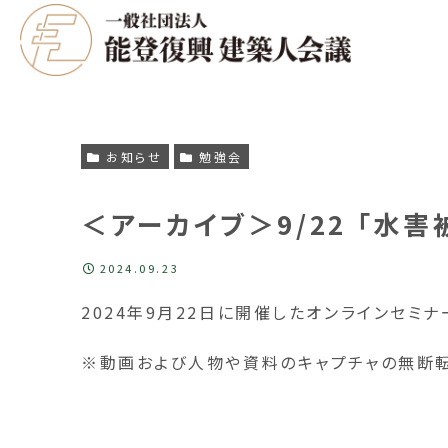
お知らせ
勉強会
＜アーカイブ＞9/22 「水
2024.09.23
2024年9月22日に開催したオンラインセミナ
※動画および人物や資料のキャプチャの無断