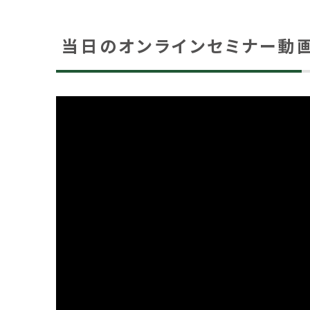
当日のオンラインセミナー動