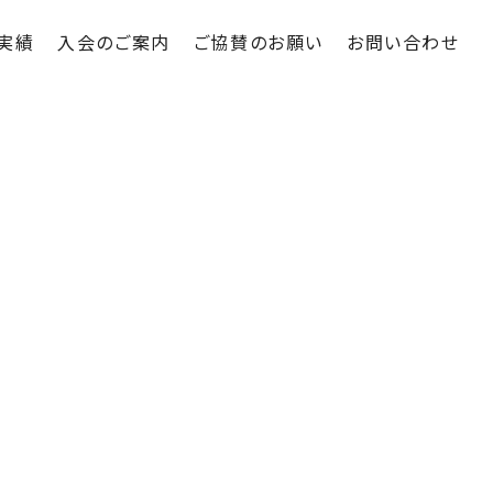
実績
入会のご案内
ご協賛のお願い
お問い合わせ