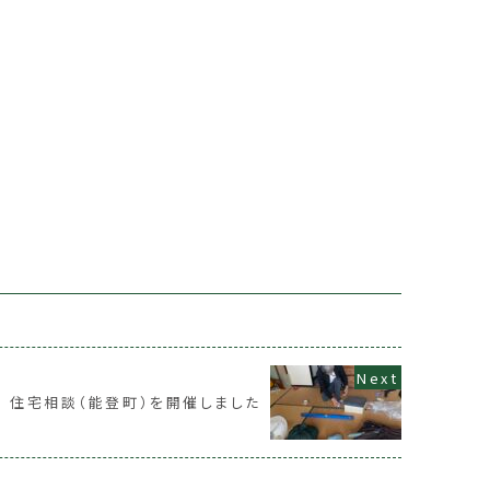
(土) 住宅相談（能登町）を開催しました