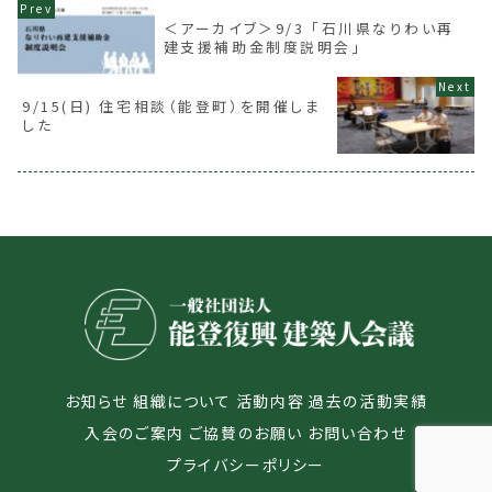
＜アーカイブ＞9/3 「石川県なりわい再
建支援補助金制度説明会」
9/15(日) 住宅相談（能登町）を開催しま
した
お知らせ
組織について
活動内容
過去の活動実績
入会のご案内
ご協賛のお願い
お問い合わせ
プライバシーポリシー