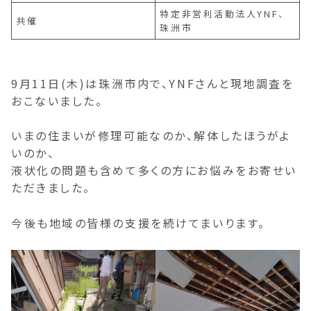
特定非営利活動法人YNF、
共催
珠洲市
9月11日(木)は珠洲市内で、YNFさんと現地調査を
おこないました。
いまの住まいが修理可能なのか、解体したほうがよ
いのか、
液状化の問題も含めて多くの方にお悩みをお寄せい
ただきました。
今後も地域の皆様の支援を続けてまいります。