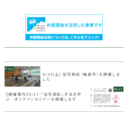
8/24(土) 住宅相談（輪島市）を開催しま
した
【開催案内】9/17 「住宅相談」手法を学
ぶ オンラインセミナーを開催します