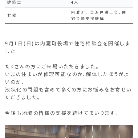
建築士
4人
内灘町、 金沢弁護士会、住
共催
宅金融支援機構
9月1日(日)は内灘町役場で住宅相談会を開催しま
した。
たくさんの方にご来場いただきました。
いまの住まいが修理可能なのか、解体したほうがよ
いのか、
液状化の問題も含めて多くの方にお悩みをお寄せい
ただきました。
今後も地域の皆様の支援を続けてまいります。