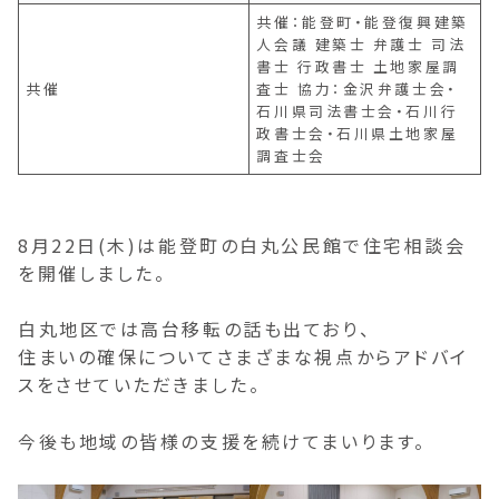
共催：能登町・能登復興建築
人会議 建築士 弁護士 司法
書士 行政書士 土地家屋調
共催
査士 協力：金沢弁護士会・
石川県司法書士会・石川行
政書士会・石川県土地家屋
調査士会
8月22日(木)は能登町の白丸公民館で住宅相談会
を開催しました。
白丸地区では高台移転の話も出ており、
住まいの確保についてさまざまな視点からアドバイ
スをさせていただきました。
今後も地域の皆様の支援を続けてまいります。